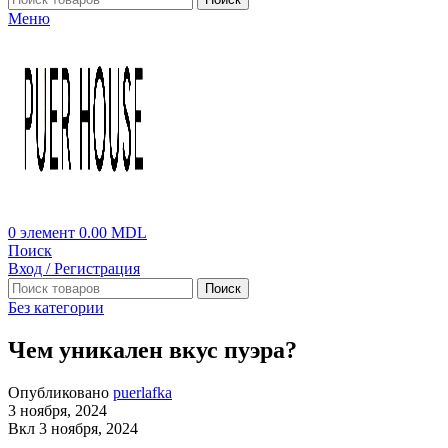
Меню
0
элемент
0.00
MDL
Поиск
Вход / Регистрация
Поиск
Без категории
Чем уникален вкус пуэра?
Опубликовано
puerlafka
3 ноября, 2024
Вкл 3 ноября, 2024