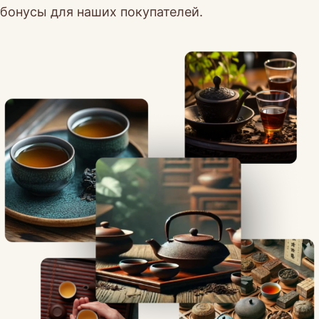
бонусы для наших покупателей.