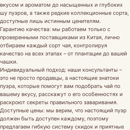
вкусом и ароматом до насыщенных и глубоких
шу пуэров, а также редкие коллекционные сорта,
доступные лишь истинным ценителям.
Гарантию качества: мы работаем только с
проверенными поставщиками из Китая, лично
отбираем каждый сорт чая, контролируя
качество на всех этапах – от плантации до вашей
чашки.
Индивидуальный подход: наши консультанты –
это не просто продавцы, а настоящие знатоки
пуэра, которые помогут вам подобрать чай по
вашему вкусу, расскажут о его особенностях и
раскроют секреты правильного заваривания.
Доступные цены: мы верим, что настоящий пуэр
должен быть доступен каждому, поэтому
предлагаем гибкую систему скидок и приятные