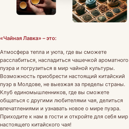
«Чайная Лавка» – это:
Атмосфера тепла и уюта, где вы сможете
расслабиться, насладиться чашечкой ароматного
пуэра и погрузиться в мир чайной культуры.
Возможность приобрести настоящий китайский
пуэр в Молдове, не выезжая за пределы страны.
Клуб единомышленников, где вы сможете
общаться с другими любителями чая, делиться
впечатлениями и узнавать новое о мире пуэра.
Приходите к нам в гости и откройте для себя мир
настоящего китайского чая!