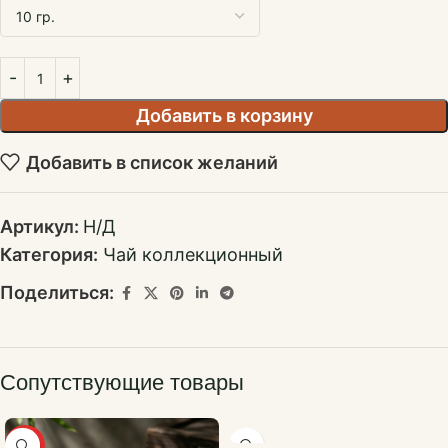
Добавить в корзину
Добавить в список желаний
Артикул:
Н/Д
Категория:
Чай коллекционный
Поделиться:
Сопутствующие товары
ХИТ