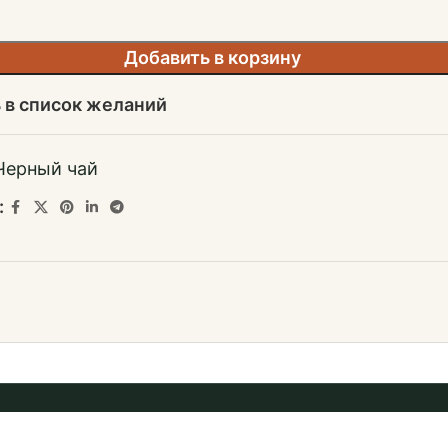
Добавить в корзину
 в список желаний
Черный чай
: