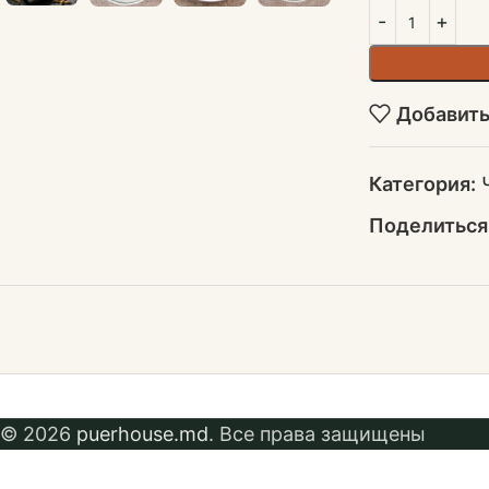
Добавить
Категория:
Поделиться
© 2026
puerhouse.md
. Все права защищены