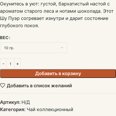
Окунитесь в уют: густой, бархатистый настой с
ароматом старого леса и нотами шоколада. Этот
Шу Пуэр согревает изнутри и дарит состояние
глубокого покоя.
ВЕС
Добавить в корзину
Добавить в список желаний
Артикул:
Н/Д
Категория:
Чай коллекционный