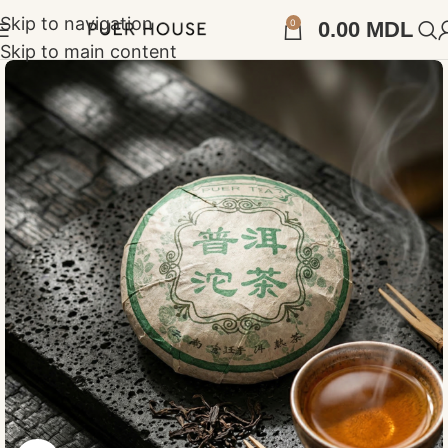
Skip to navigation
0
0.00
MDL
Skip to main content