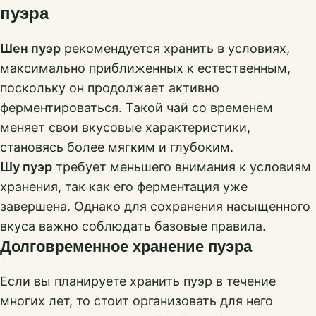
пуэра
Шен пуэр
рекомендуется хранить в условиях,
максимально приближенных к естественным,
поскольку он продолжает активно
ферментироваться. Такой чай со временем
меняет свои вкусовые характеристики,
становясь более мягким и глубоким.
Шу пуэр
требует меньшего внимания к условиям
хранения, так как его ферментация уже
завершена. Однако для сохранения насыщенного
вкуса важно соблюдать базовые правила.
Долговременное хранение пуэра
Если вы планируете хранить пуэр в течение
многих лет, то стоит организовать для него