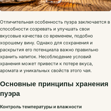
Отличительная особенность пуэра заключается в
способности созревать и улучшать свои
вкусовые качества со временем, подобно
хорошему вину. Однако для сохранения и
раскрытия его потенциала важно правильно
хранить напиток. Несоблюдение условий
хранения может привести к потере вкуса,
аромата и уникальных свойств этого чая.
Основные принципы хранения
пуэра
Контроль температуры и влажности