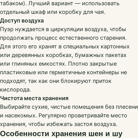
табаком). Лучший вариант — использовать
отдельный шкаф или коробку для чая.
Доступ воздуха
Пуэр нуждается в циркуляции воздуха, чтобы
продолжать процесс естественного старения.
Для этого его хранят в специальных картонных
или деревянных коробках, бумажных пакетах
или глиняных емкостях. Плотно закрытые
пластиковые или герметичные контейнеры не
подходят, так как они блокируют приток
кислорода.
Чистота места хранения
Выбирайте сухие, чистые помещения без плесени
и насекомых. Регулярно проветривайте место
хранения, чтобы избежать застоя воздуха.
Особенности хранения шен и шу