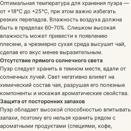
Оптимальная температура для хранения пуэра —
от +18°C до +25°C, при этом важно избегать
резких перепадов. Влажность воздуха должна
быть в пределах 60–70%. Слишком высокая
влажность может привести к появлению
плесени, а чрезмерно сухая среда высушит чай,
сделав его вкус менее выразительным.
Отсутствие прямого солнечного света
Пуэр следует хранить в темном месте, вдали от
солнечных лучей. Свет негативно влияет на
химический состав чая, разрушая его полезные
компоненты и искажая ароматические свойства.
Защита от посторонних запахов
Пуэр обладает высокой способностью впитывать
запахи, поэтому его нельзя хранить рядом с
ароматными продуктами (специями, кофе,