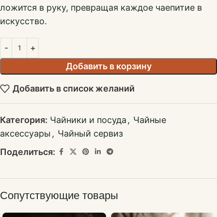
ложится в руку, превращая каждое чаепитие в
искусство.
Добавить в корзину
Добавить в список желаний
Категория:
Чайники и посуда
,
Чайные
аксессуары
,
Чайный сервиз
Поделиться:
Сопутствующие товары