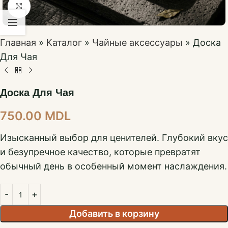
Нажмите, чтобы увеличить
Главная
»
Каталог
»
Чайные аксессуары
»
Доска
Для Чая
Доска Для Чая
750.00
MDL
Изысканный выбор для ценителей. Глубокий вкус
и безупречное качество, которые превратят
обычный день в особенный момент наслаждения.
Добавить в корзину