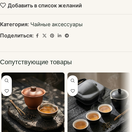
Добавить в список желаний
Категория:
Чайные аксессуары
Поделиться:
Сопутствующие товары