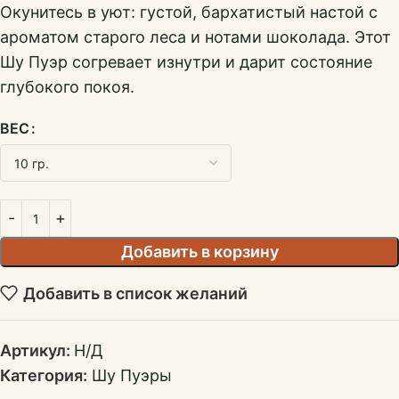
Окунитесь в уют: густой, бархатистый настой с
ароматом старого леса и нотами шоколада. Этот
Шу Пуэр согревает изнутри и дарит состояние
глубокого покоя.
ВЕС
Добавить в корзину
Добавить в список желаний
Артикул:
Н/Д
Категория:
Шу Пуэры