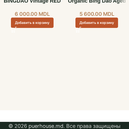
BINGDAO Vintage RED
Organic Bing Dao Aged
6 000.00
MDL
5 600.00
MDL
Добавить в корзину
Добавить в корзину
© 2026
puerhouse.md
. Все права защищены