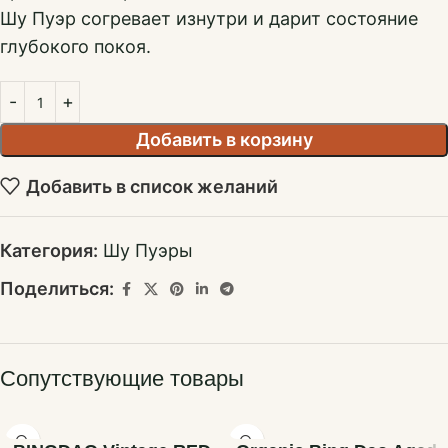
Шу Пуэр согревает изнутри и дарит состояние
глубокого покоя.
Добавить в корзину
Добавить в список желаний
Категория:
Шу Пуэры
Поделиться:
Сопутствующие товары