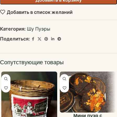
Добавить в список желаний
Категория:
Шу Пуэры
Поделиться:
Сопутствующие товары
Мини пуэр с