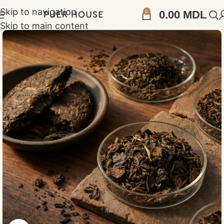
Skip to navigation
0
0.00
MDL
Skip to main content